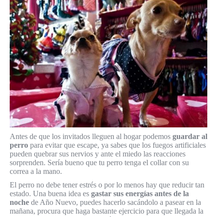
Antes de que los invitados lleguen al hogar podemos
guardar al
perro
para evitar que escape, ya sabes que los fuegos artificiales
pueden quebrar sus nervios y ante el miedo las reacciones
sorprenden. Sería bueno que tu perro tenga el collar con su
correa a la mano.
El perro no debe tener estrés o por lo menos hay que reducir tan
estado. Una buena idea es
gastar sus energías antes de la
noche
de Año Nuevo, puedes hacerlo sacándolo a pasear en la
mañana, procura que haga bastante ejercicio para que llegada la