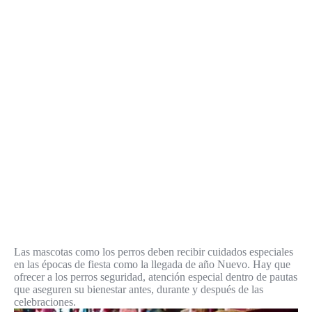
Las mascotas como los perros deben recibir cuidados especiales
en las épocas de fiesta como la llegada de año Nuevo. Hay que
ofrecer a los perros seguridad, atención especial dentro de pautas
que aseguren su bienestar antes, durante y después de las
celebraciones.