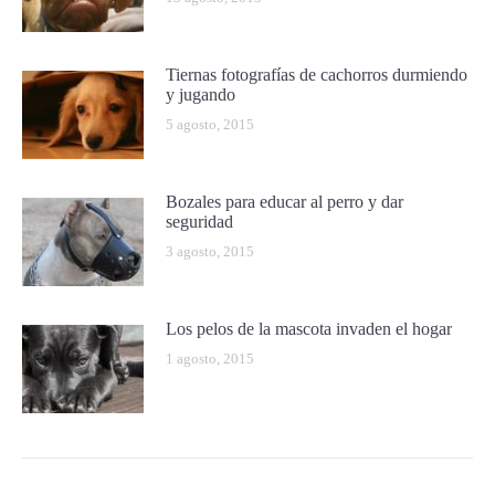
Tiernas fotografías de cachorros durmiendo
y jugando
5 agosto, 2015
Bozales para educar al perro y dar
seguridad
3 agosto, 2015
Los pelos de la mascota invaden el hogar
1 agosto, 2015