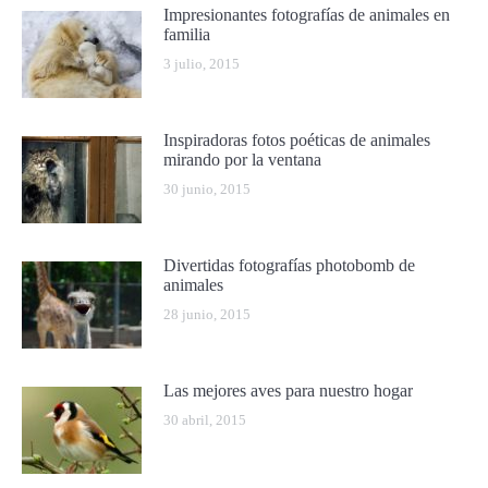
Impresionantes fotografías de animales en
familia
3 julio, 2015
Inspiradoras fotos poéticas de animales
mirando por la ventana
30 junio, 2015
Divertidas fotografías photobomb de
animales
28 junio, 2015
Las mejores aves para nuestro hogar
30 abril, 2015