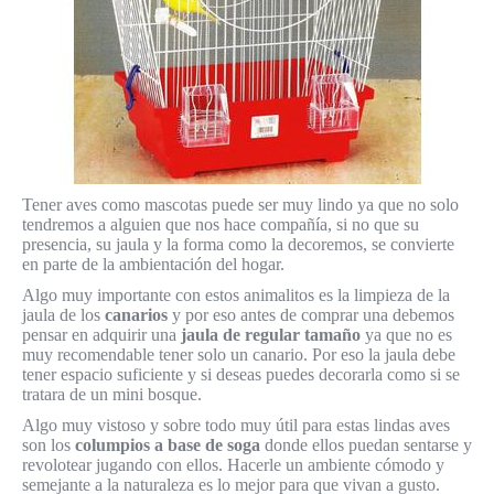
Tener aves como mascotas puede ser muy lindo ya que no solo
tendremos a alguien que nos hace compañía, si no que su
presencia, su jaula y la forma como la decoremos, se convierte
en parte de la ambientación del hogar.
Algo muy importante con estos animalitos es la limpieza de la
jaula de los
canarios
y por eso antes de comprar una debemos
pensar en adquirir una
jaula de regular tamaño
ya que no es
muy recomendable tener solo un canario. Por eso la jaula debe
tener espacio suficiente y si deseas puedes decorarla como si se
tratara de un mini bosque.
Algo muy vistoso y sobre todo muy útil para estas lindas aves
son los
columpios a base de soga
donde ellos puedan sentarse y
revolotear jugando con ellos. Hacerle un ambiente cómodo y
semejante a la naturaleza es lo mejor para que vivan a gusto.