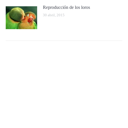
Reproducción de los loros
30 abril, 2015