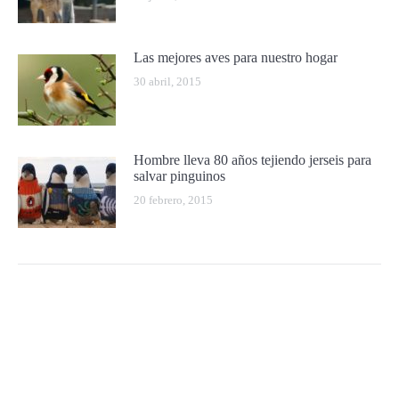
Las mejores aves para nuestro hogar
30 abril, 2015
Hombre lleva 80 años tejiendo jerseis para
salvar pinguinos
20 febrero, 2015