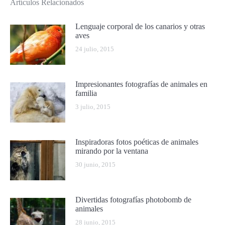
Artículos Relacionados
Lenguaje corporal de los canarios y otras
aves
24 julio, 2015
Impresionantes fotografías de animales en
familia
3 julio, 2015
Inspiradoras fotos poéticas de animales
mirando por la ventana
30 junio, 2015
Divertidas fotografías photobomb de
animales
28 junio, 2015