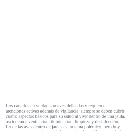
Los canarios en verdad son aves delicadas y requieren
atenciones activas además de vigilancia, siempre se deben cubrir
cuatro aspectos básicos para su salud al vivir dentro de una jaula,
así tenemos ventilación, iluminación, limpieza y desinfección.
Lo de las aves dentro de jaulas es un tema polémico, pero hoy