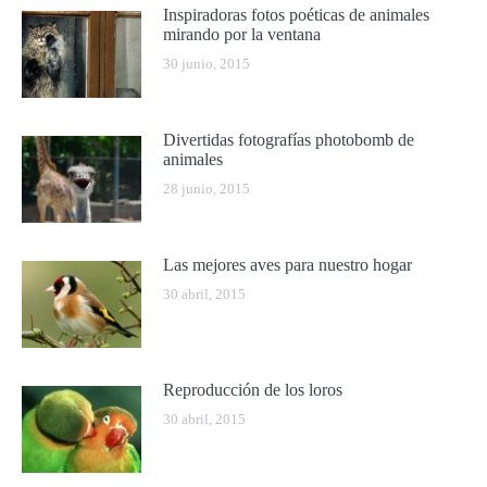
Inspiradoras fotos poéticas de animales
mirando por la ventana
30 junio, 2015
Divertidas fotografías photobomb de
animales
28 junio, 2015
Las mejores aves para nuestro hogar
30 abril, 2015
Reproducción de los loros
30 abril, 2015