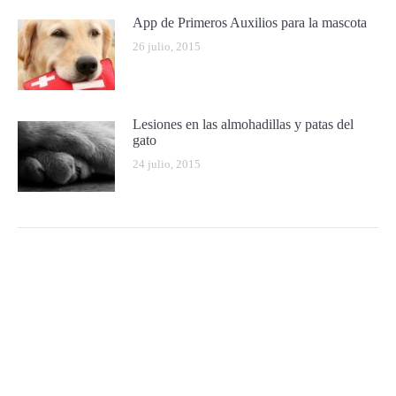
App de Primeros Auxilios para la mascota
26 julio, 2015
Lesiones en las almohadillas y patas del
gato
24 julio, 2015