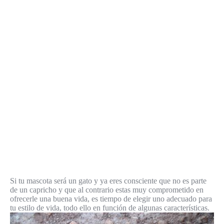
Si tu mascota será un gato y ya eres consciente que no es parte
de un capricho y que al contrario estas muy comprometido en
ofrecerle una buena vida, es tiempo de elegir uno adecuado para
tu estilo de vida, todo ello en función de algunas características.