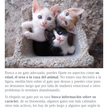
Busca a un gato adecuado, puedes fijarte en aspectos como
su
edad, el sexo o la raza del animal
. No tomes una decisión a la
ligera, medita bien sobre el gato que deseas y puedes criar pues
no deseamos luego que por falta de madurez emocional u otros
problemas lo termines abandonando.
Si elegirás un gato por su raza
busca información sobre su
carácter
, de su fisionomía, algunos gatos son más calmados
otros más activos, los hay de pelo largo y algunos que según la