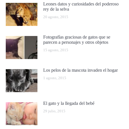
Leones datos y curiosidades del poderoso
rey de la selva
20 agosto, 2015
Fotografías graciosas de gatos que se
parecen a personajes y otros objetos
15 agosto, 2015
Los pelos de la mascota invaden el hogar
1 agosto, 2015
El gato y la llegada del bebé
29 julio, 2015