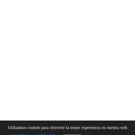
Utilizamos cookies para ofrecerte la mejor experiencia en nuestra web.