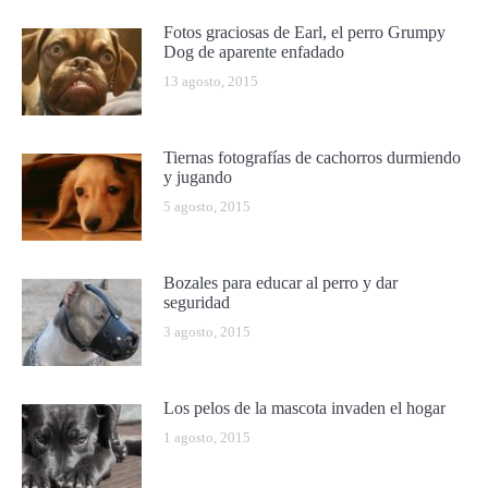
Fotos graciosas de Earl, el perro Grumpy
Dog de aparente enfadado
13 agosto, 2015
Tiernas fotografías de cachorros durmiendo
y jugando
5 agosto, 2015
Bozales para educar al perro y dar
seguridad
3 agosto, 2015
Los pelos de la mascota invaden el hogar
1 agosto, 2015