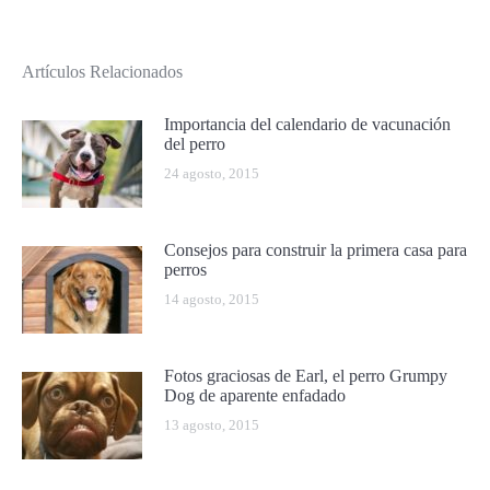
Artículos Relacionados
Importancia del calendario de vacunación
del perro
24 agosto, 2015
Consejos para construir la primera casa para
perros
14 agosto, 2015
Fotos graciosas de Earl, el perro Grumpy
Dog de aparente enfadado
13 agosto, 2015