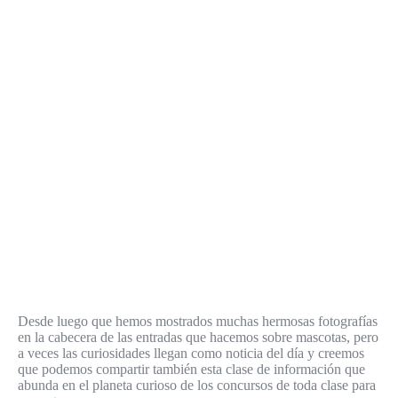
Desde luego que hemos mostrados muchas hermosas fotografías
en la cabecera de las entradas que hacemos sobre mascotas, pero
a veces las curiosidades llegan como noticia del día y creemos
que podemos compartir también esta clase de información que
abunda en el planeta curioso de los concursos de toda clase para