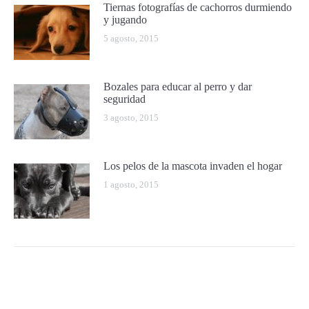
Tiernas fotografías de cachorros durmiendo
y jugando
5 agosto, 2015
Bozales para educar al perro y dar
seguridad
3 agosto, 2015
Los pelos de la mascota invaden el hogar
1 agosto, 2015