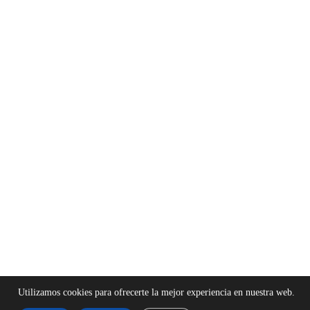
Utilizamos cookies para ofrecerte la mejor experiencia en nuestra web.