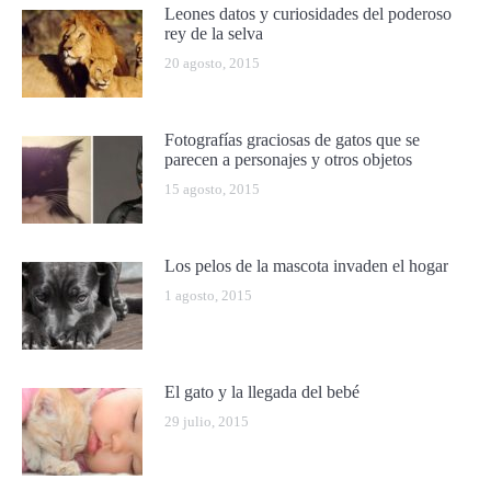
Leones datos y curiosidades del poderoso
rey de la selva
20 agosto, 2015
Fotografías graciosas de gatos que se
parecen a personajes y otros objetos
15 agosto, 2015
Los pelos de la mascota invaden el hogar
1 agosto, 2015
El gato y la llegada del bebé
29 julio, 2015