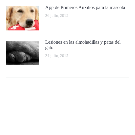
App de Primeros Auxilios para la mascota
26 julio, 2015
Lesiones en las almohadillas y patas del
gato
24 julio, 2015