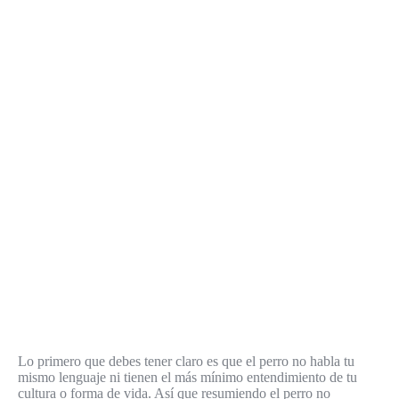
Lo primero que debes tener claro es que el perro no habla tu
mismo lenguaje ni tienen el más mínimo entendimiento de tu
cultura o forma de vida. Así que resumiendo el perro no