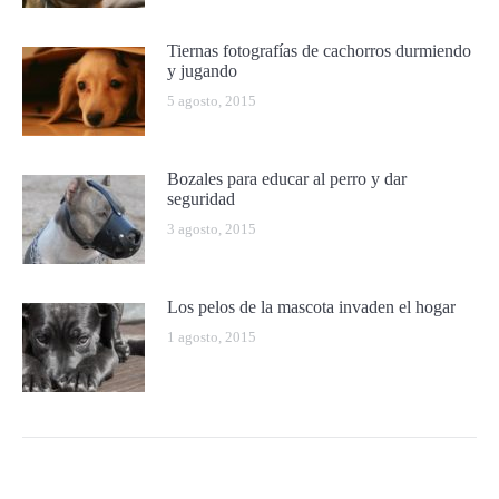
Tiernas fotografías de cachorros durmiendo
y jugando
5 agosto, 2015
Bozales para educar al perro y dar
seguridad
3 agosto, 2015
Los pelos de la mascota invaden el hogar
1 agosto, 2015