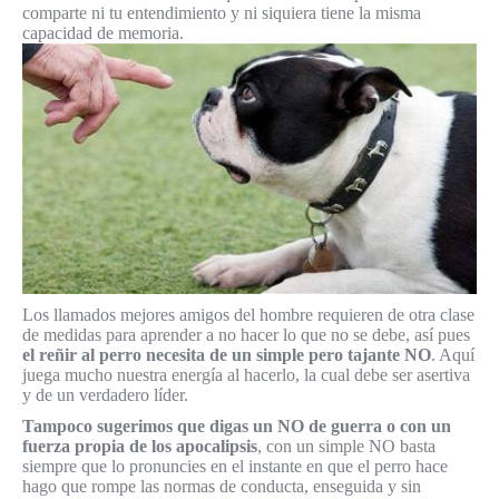
comparte ni tu entendimiento y ni siquiera tiene la misma
capacidad de memoria.
Los llamados mejores amigos del hombre requieren de otra clase
de medidas para aprender a no hacer lo que no se debe, así pues
el reñir al perro necesita de un simple pero tajante NO
. Aquí
juega mucho nuestra energía al hacerlo, la cual debe ser asertiva
y de un verdadero líder.
Tampoco sugerimos que digas un NO de guerra o con un
fuerza propia de los apocalipsis
, con un simple NO basta
siempre que lo pronuncies en el instante en que el perro hace
hago que rompe las normas de conducta, enseguida y sin