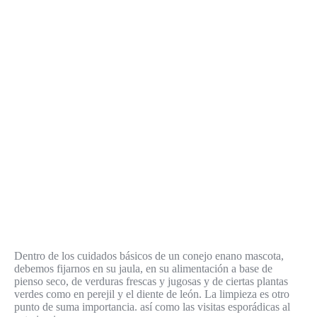
Dentro de los cuidados básicos de un conejo enano mascota,
debemos fijarnos en su jaula, en su alimentación a base de
pienso seco, de verduras frescas y jugosas y de ciertas plantas
verdes como en perejil y el diente de león. La limpieza es otro
punto de suma importancia. así como las visitas esporádicas al