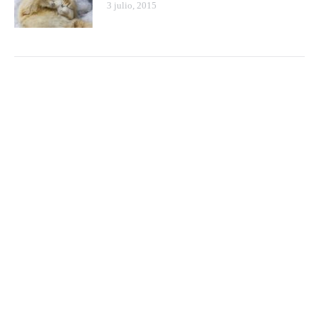
3 julio, 2015