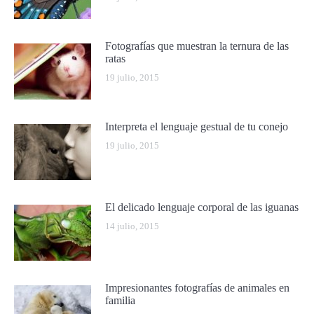
Fotografías que muestran la ternura de las
ratas
19 julio, 2015
Interpreta el lenguaje gestual de tu conejo
19 julio, 2015
El delicado lenguaje corporal de las iguanas
14 julio, 2015
Impresionantes fotografías de animales en
familia