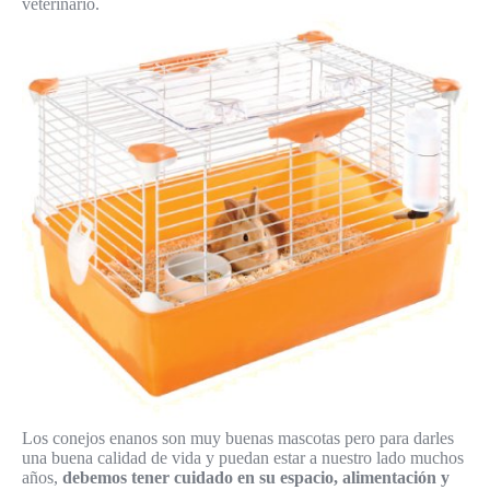
veterinario.
Los conejos enanos son muy buenas mascotas pero para darles
una buena calidad de vida y puedan estar a nuestro lado muchos
años,
debemos tener cuidado en su espacio, alimentación y