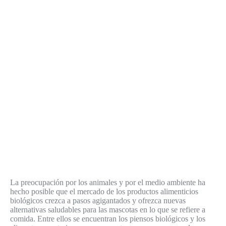
La preocupación por los animales y por el medio ambiente ha
hecho posible que el mercado de los productos alimenticios
biológicos crezca a pasos agigantados y ofrezca nuevas
alternativas saludables para las mascotas en lo que se refiere a
comida. Entre ellos se encuentran los piensos biológicos y los