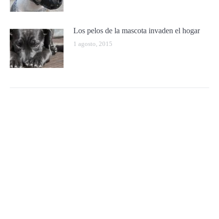
Los pelos de la mascota invaden el hogar
1 agosto, 2015