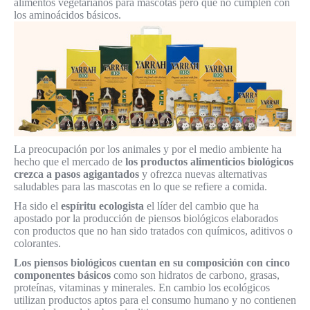
alimentos vegetarianos para mascotas pero que no cumplen con
los aminoácidos básicos.
La preocupación por los animales y por el medio ambiente ha
hecho que el mercado de
los productos alimenticios biológicos
crezca a pasos agigantados
y ofrezca nuevas alternativas
saludables para las mascotas en lo que se refiere a comida.
Ha sido el
espíritu ecologista
el líder del cambio que ha
apostado por la producción de piensos biológicos elaborados
con productos que no han sido tratados con químicos, aditivos o
colorantes.
Los piensos biológicos cuentan en su composición con cinco
componentes básicos
como son hidratos de carbono, grasas,
proteínas, vitaminas y minerales. En cambio los ecológicos
utilizan productos aptos para el consumo humano y no contienen