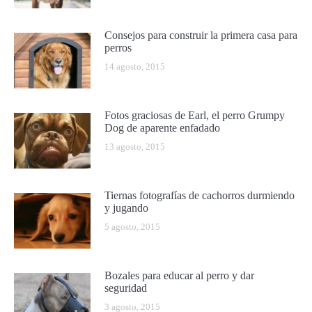
Consejos para construir la primera casa para
perros
14 agosto, 2015
Fotos graciosas de Earl, el perro Grumpy
Dog de aparente enfadado
13 agosto, 2015
Tiernas fotografías de cachorros durmiendo
y jugando
5 agosto, 2015
Bozales para educar al perro y dar
seguridad
3 agosto, 2015