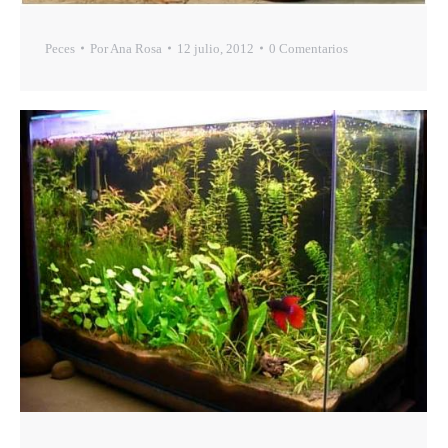
Peces
Por
Ana Rosa
12 julio, 2012
0 Comentarios