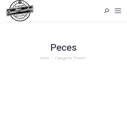
Search:
Peces
Estás aquí:
Inicio
Categoría "Peces"