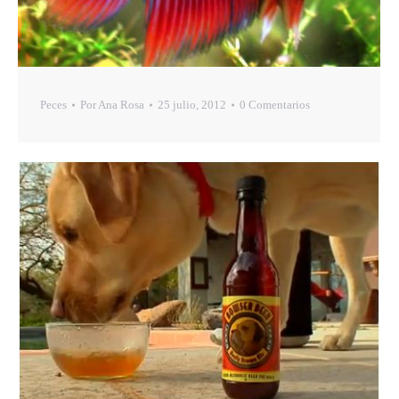
Peces
Por
Ana Rosa
25 julio, 2012
0 Comentarios