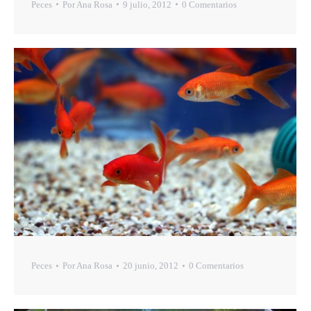
Peces
Por
Ana Rosa
9 julio, 2012
0 Comentarios
Peces
Por
Ana Rosa
20 junio, 2012
0 Comentarios