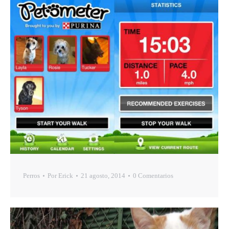
Perros
Por
Erick
21 agosto, 2014
0 Comentarios