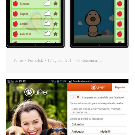
Perros
Por
Erick
17 agosto, 2014
0 Comentarios