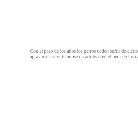
Con el paso de los años los perros ueden sufrir de ciert
agravarse convirtiéndose en artritis o en el peor de los c