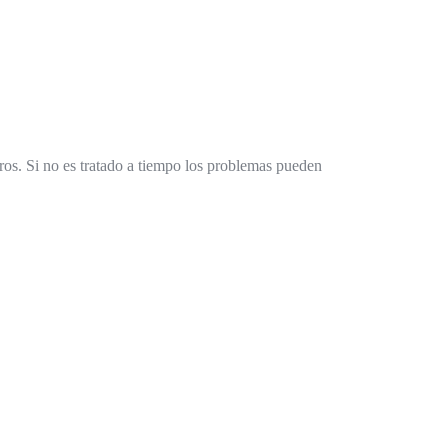
bros. Si no es tratado a tiempo los problemas pueden