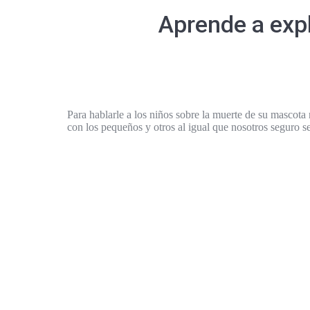
Aprende a expl
Para hablarle a los niños sobre la muerte de su mascota 
con los pequeños y otros al igual que nosotros seguro se