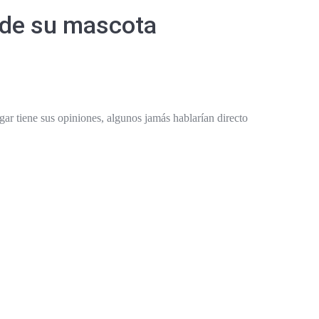
e de su mascota
ogar tiene sus opiniones, algunos jamás hablarían directo