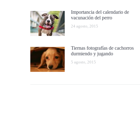
Importancia del calendario de
vacunación del perro
24 agosto, 2015
Tiernas fotografías de cachorros
durmiendo y jugando
5 agosto, 2015