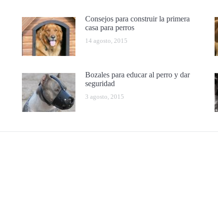
Consejos para construir la primera
casa para perros
14 agosto, 2015
Bozales para educar al perro y dar
seguridad
3 agosto, 2015