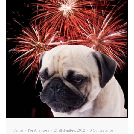
Perros
Por
Ana Rosa
21 diciembre, 2012
0 Comentarios