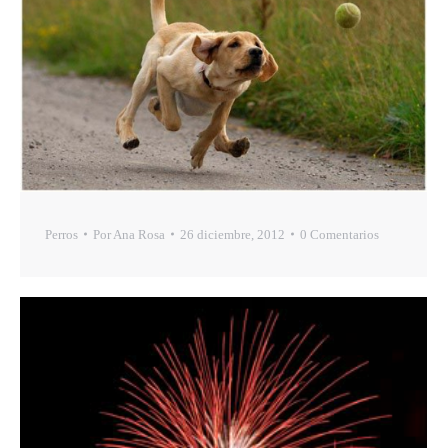
Perros
Por
Ana Rosa
26 diciembre, 2012
0 Comentarios