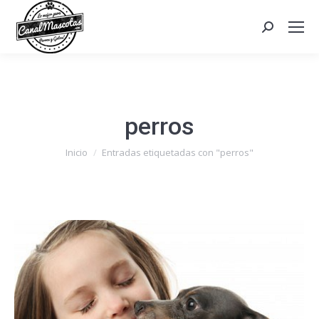
Search:
perros
Estás aquí:
Inicio
Entradas etiquetadas con "perros"