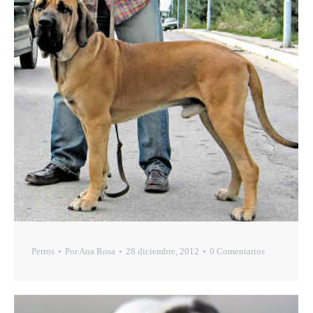
Perros
Por
Ana Rosa
28 diciembre, 2012
0 Comentarios