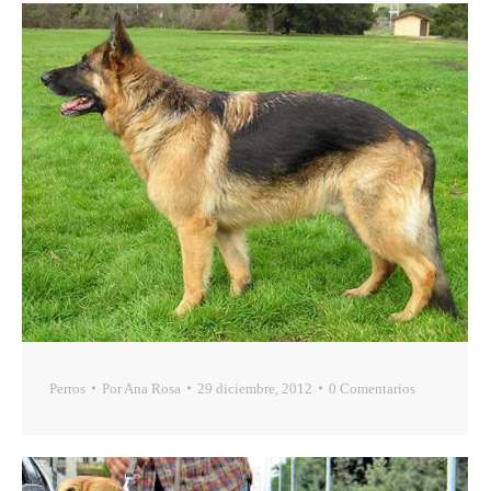
Perros
Por
Ana Rosa
29 diciembre, 2012
0 Comentarios