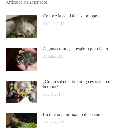
Artículos Relacionados
Conoce la edad de las tortugas
30 abril, 2015
Algunas tortugas respiran por el ano
21 julio, 2014
¿Cómo saber si tu tortuga es macho o
hembra?
5 abril, 2014
Lo que una tortuga no debe comer
23 marzo, 2014