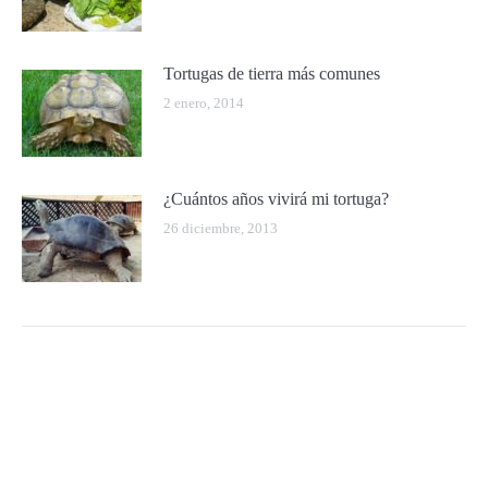
Tortugas de tierra más comunes
2 enero, 2014
¿Cuántos años vivirá mi tortuga?
26 diciembre, 2013