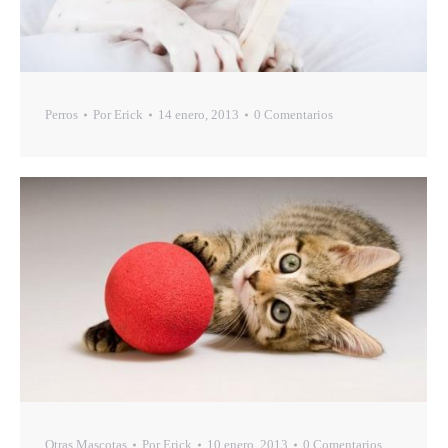
Perros
Por
Erick
14 enero, 2013
0 Comentarios
Otras Mascotas
Por
Erick
10 enero, 2013
0 Comentarios