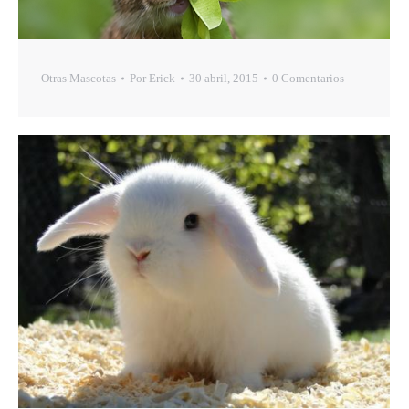
Otras Mascotas
Por
Erick
30 abril, 2015
0 Comentarios