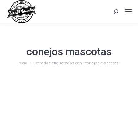
Search:
conejos mascotas
Estás aquí:
Inicio
Entradas etiquetadas con "conejos mascotas"