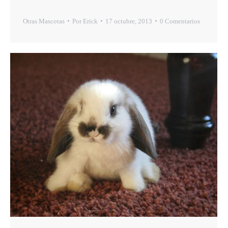
Otras Mascotas
Por
Erick
17 octubre, 2013
0 Comentarios