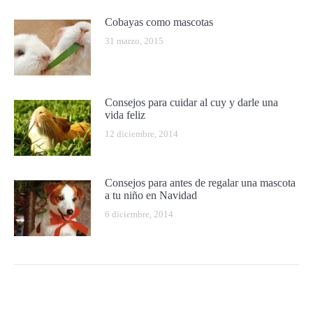
Cobayas como mascotas
31 marzo, 2015
Consejos para cuidar al cuy y darle una
vida feliz
12 diciembre, 2014
Consejos para antes de regalar una mascota
a tu niño en Navidad
6 diciembre, 2014