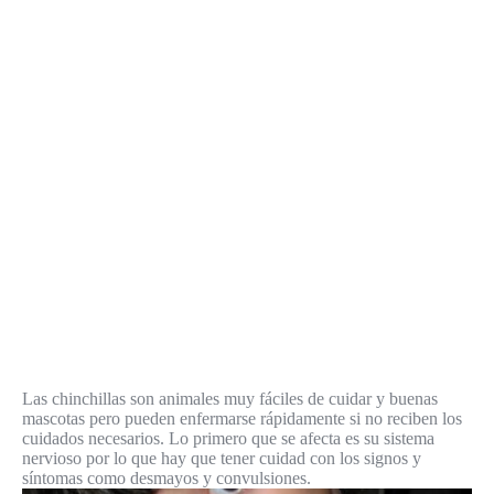
Las chinchillas son animales muy fáciles de cuidar y buenas
mascotas pero pueden enfermarse rápidamente si no reciben los
cuidados necesarios. Lo primero que se afecta es su sistema
nervioso por lo que hay que tener cuidad con los signos y
síntomas como desmayos y convulsiones.