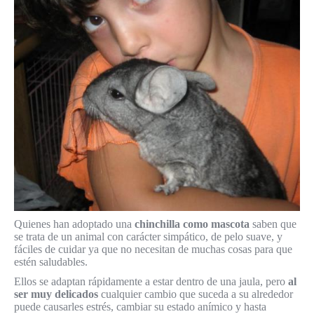
Quienes han adoptado una
chinchilla como mascota
saben que
se trata de un animal con carácter simpático, de pelo suave, y
fáciles de cuidar ya que no necesitan de muchas cosas para que
estén saludables.
Ellos se adaptan rápidamente a estar dentro de una jaula, pero
al
ser muy delicados
cualquier cambio que suceda a su alrededor
puede causarles estrés, cambiar su estado anímico y hasta