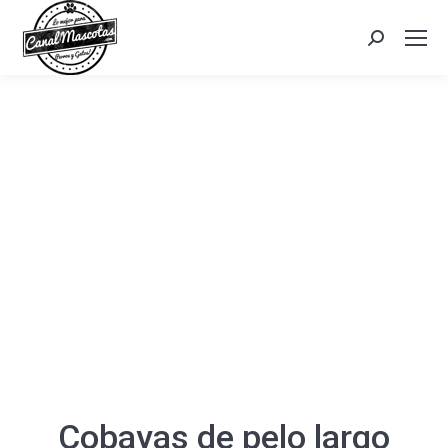
Search:
Cobayas de pelo largo