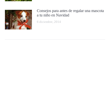
Consejos para antes de regalar una mascota
a tu niño en Navidad
6 diciembre, 2014