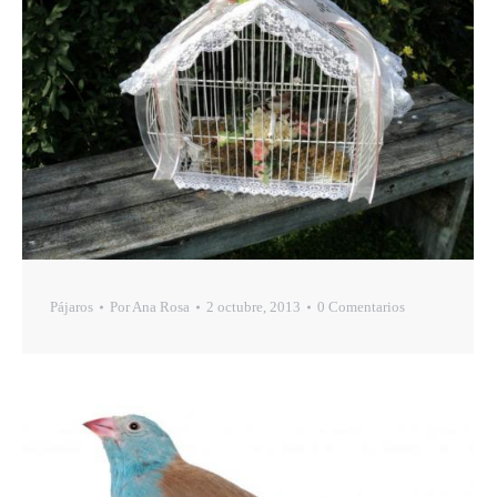
Pájaros
Por
Ana Rosa
2 octubre, 2013
0 Comentarios