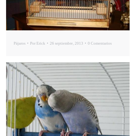
Pájaros
Por
Erick
26 septiembre, 2013
0 Comentarios