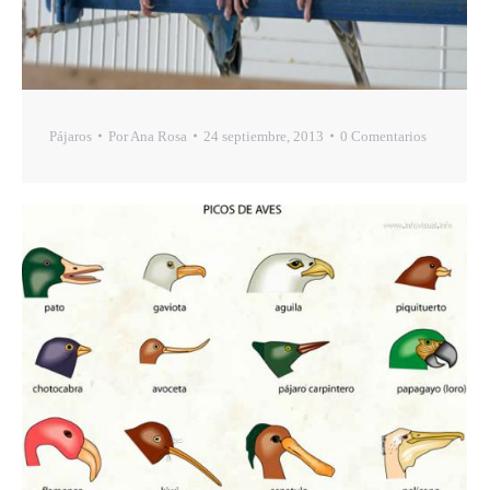
Pájaros
Por
Ana Rosa
24 septiembre, 2013
0 Comentarios