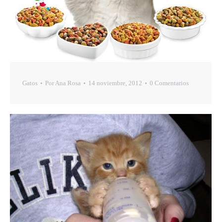
Gatos
Por
Ana Rosa
14 noviembre, 2012
0 Comentarios