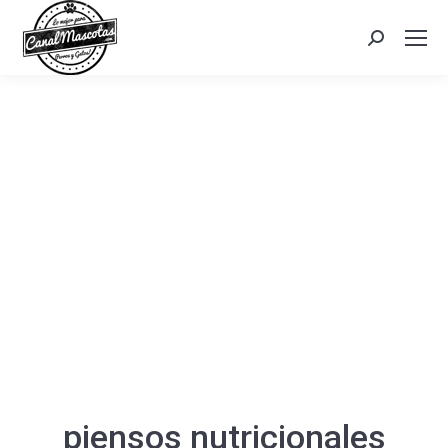
Search:
piensos nutricionales