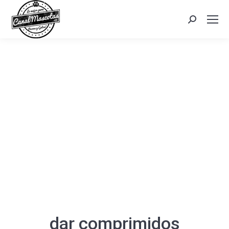
Search:
dar comprimidos