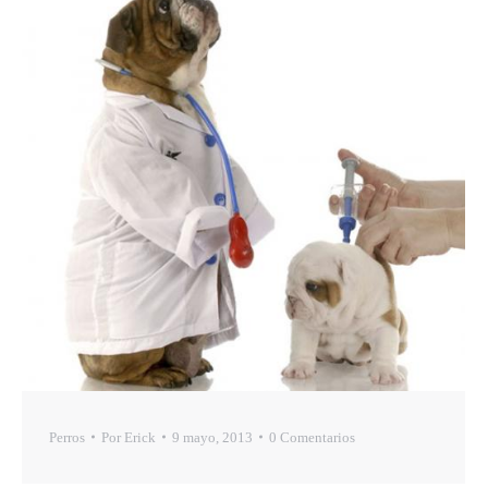
Perros
Por
Erick
9 mayo, 2013
0 Comentarios