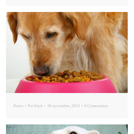
Perros
Por
Erick
30 noviembre, 2013
0 Comentarios