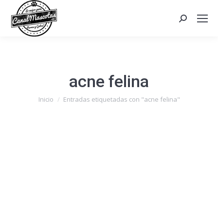
Search:
acne felina
Estás aquí:
Inicio
Entradas etiquetadas con "acne felina"